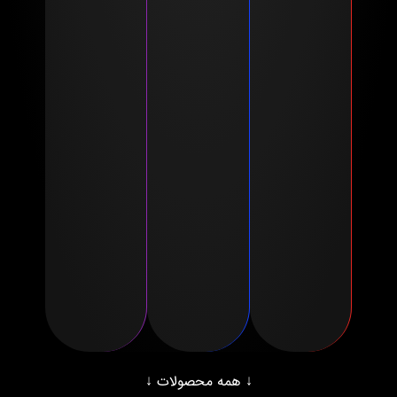
↓ همه محصولات ↓