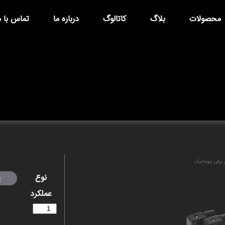
محصولات
بلاگ
کاتالوگ
درباره ما
تماس با م
برقی پنوماتیک
نوع
عملکرد
افزودن به