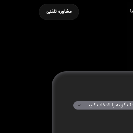
ا
مشاوره تلفنی
 سبد خرید