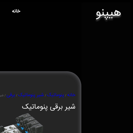
هیپنو
خانه
خانه
پنوماتیک
شیر پنوماتیک
برقی
/
/
/
/ شیر 
شیر برقی پنوماتیک