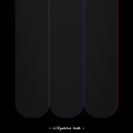
↓ همه محصولات ↓