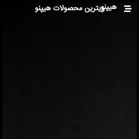
هیپنو
ویترین محصولات هیپنو