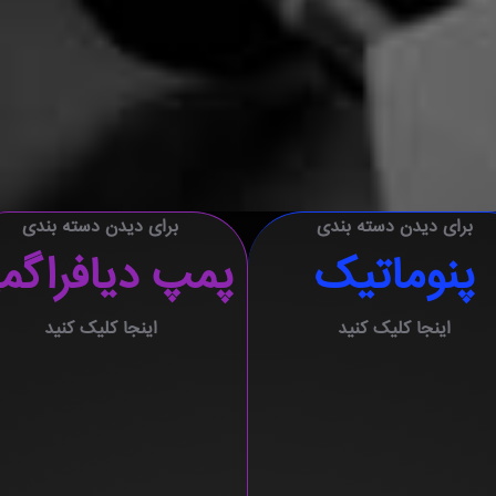
برای دیدن دسته بندی
برای دیدن دسته بندی
پنوماتیک
پمپ دیافراگم
اینجا کلیک کنید
اینجا کلیک کنید