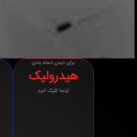
برای دیدن دسته بندی
هیدرولیک
اینجا کلیک کنید