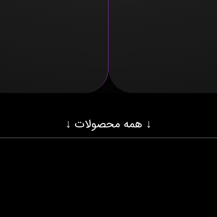
↓ همه محصولات ↓