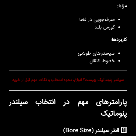
مزایا:
صرفه‌جویی در فضا
کورس بلند
کاربردها:
سیستم‌های طولانی
خطوط انتقال
سیلندر پنوماتیک چیست؟ انواع، نحوه انتخاب و نکات مهم قبل از خرید
پارامترهای مهم در انتخاب سیلندر
پنوماتیک
1️⃣ قطر سیلندر (Bore Size)