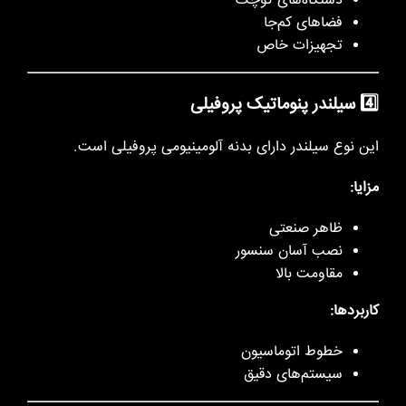
دستگاه‌های کوچک
فضاهای کم‌جا
تجهیزات خاص
4️⃣ سیلندر پنوماتیک پروفیلی
این نوع سیلندر دارای بدنه آلومینیومی پروفیلی است.
مزایا:
ظاهر صنعتی
نصب آسان سنسور
مقاومت بالا
کاربردها:
خطوط اتوماسیون
سیستم‌های دقیق