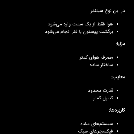
در این نوع سیلندر:
هوا فقط از یک سمت وارد می‌شود
برگشت پیستون با فنر انجام می‌شود
مزایا:
مصرف هوای کمتر
ساختار ساده
معایب:
قدرت محدود
کنترل کمتر
کاربردها:
سیستم‌های ساده
فیکسچرهای سبک