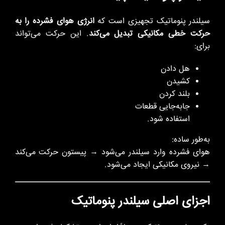
سیلندر پنوماتیک تجهیزی است که
انرژی هوای فشرده را به
حرکت خطی مکانیکی تبدیل می‌کند
. این حرکت می‌تواند
برای:
هل دادن
کشیدن
بلند کردن
جابه‌جایی قطعات
استفاده شود.
به‌طور ساده:
هوای فشرده وارد سیلندر می‌شود → پیستون حرکت می‌کند
→ نیروی مکانیکی ایجاد می‌شود.
اجزای اصلی سیلندر پنوماتیک