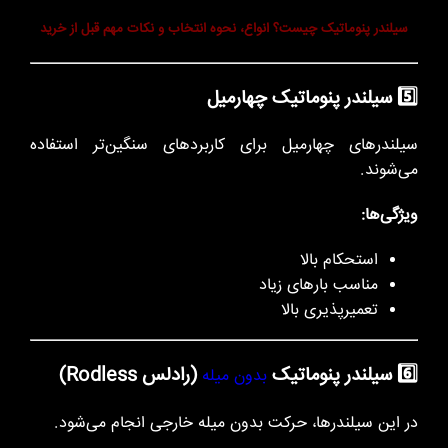
سیلندر پنوماتیک چیست؟ انواع، نحوه انتخاب و نکات مهم قبل از خرید
5️⃣ سیلندر پنوماتیک چهارمیل
سیلندرهای چهارمیل برای کاربردهای سنگین‌تر استفاده
می‌شوند.
ویژگی‌ها:
استحکام بالا
مناسب بارهای زیاد
تعمیرپذیری بالا
6️⃣ سیلندر پنوماتیک
(رادلس Rodless)
بدون میله
در این سیلندرها، حرکت بدون میله خارجی انجام می‌شود.