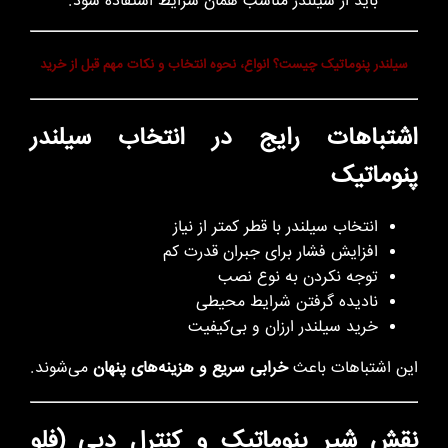
باید از سیلندر مناسب همان شرایط استفاده شود.
سیلندر پنوماتیک چیست؟ انواع، نحوه انتخاب و نکات مهم قبل از خرید
اشتباهات رایج در انتخاب سیلندر
پنوماتیک
انتخاب سیلندر با قطر کمتر از نیاز
افزایش فشار برای جبران قدرت کم
توجه نکردن به نوع نصب
نادیده گرفتن شرایط محیطی
خرید سیلندر ارزان و بی‌کیفیت
این اشتباهات باعث
خرابی سریع و هزینه‌های پنهان
می‌شوند.
نقش شیر پنوماتیک و کنترل دبی (فلو