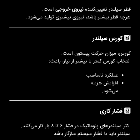
قطر سیلندر تعیین‌کننده
نیروی خروجی
است.
هرچه قطر بیشتر باشد، نیروی بیشتری تولید می‌شود.
2️⃣ کورس سیلندر
کورس، میزان حرکت پیستون است.
انتخاب کورس کمتر یا بیشتر از نیاز، باعث:
عملکرد نامناسب
افزایش هزینه
می‌شود.
3️⃣ فشار کاری
اکثر سیلندرهای پنوماتیک در فشار ۶ تا ۸ بار کار می‌کنند.
سیلندر باید با فشار سیستم سازگار باشد.