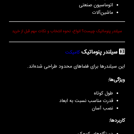
اتوماسیون صنعتی
ماشین‌آلات
سیلندر پنوماتیک چیست؟ انواع، نحوه انتخاب و نکات مهم قبل از خرید
3️⃣ سیلندر پنوماتیک
کامپکت
این سیلندرها برای فضاهای محدود طراحی شده‌اند.
ویژگی‌ها:
طول کوتاه
قدرت مناسب نسبت به ابعاد
نصب آسان
کاربردها: