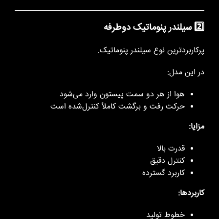
2️⃣ سیلندر پنوماتیک دوطرفه
پرکاربردترین نوع سیلندر پنوماتیک.
در این مدل:
هوا از هر دو سمت پیستون وارد می‌شود
حرکت رفت و برگشت کاملاً کنترل‌شده است
مزایا:
قدرت بالا
کنترل دقیق
کاربرد گسترده
کاربردها:
خطوط تولید