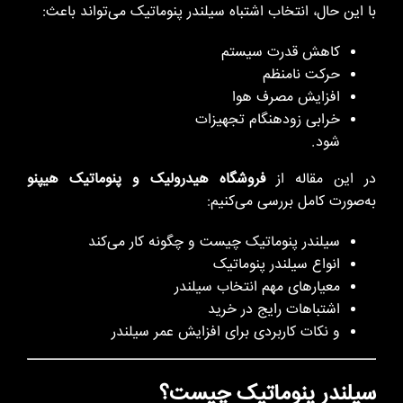
با این حال، انتخاب اشتباه سیلندر پنوماتیک می‌تواند باعث:
کاهش قدرت سیستم
حرکت نامنظم
افزایش مصرف هوا
خرابی زودهنگام تجهیزات
شود.
در این مقاله از
فروشگاه هیدرولیک و پنوماتیک هیپنو
به‌صورت کامل بررسی می‌کنیم:
سیلندر پنوماتیک چیست و چگونه کار می‌کند
انواع سیلندر پنوماتیک
معیارهای مهم انتخاب سیلندر
اشتباهات رایج در خرید
و نکات کاربردی برای افزایش عمر سیلندر
سیلندر پنوماتیک چیست؟