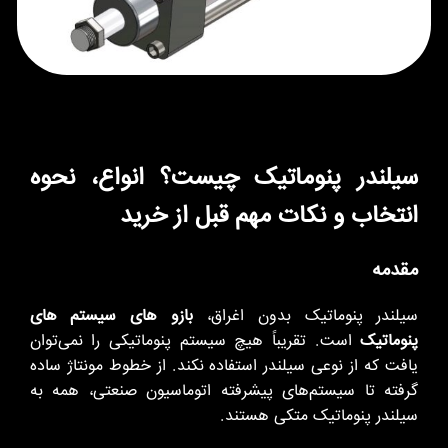
سیلندر پنوماتیک چیست؟ انواع، نحوه
انتخاب و نکات مهم قبل از خرید
مقدمه
سیلندر پنوماتیک بدون اغراق،
بازو های سیستم های
پنوماتیک
است. تقریباً هیچ سیستم پنوماتیکی را نمی‌توان
یافت که از نوعی سیلندر استفاده نکند. از خطوط مونتاژ ساده
گرفته تا سیستم‌های پیشرفته اتوماسیون صنعتی، همه به
سیلندر پنوماتیک متکی هستند.