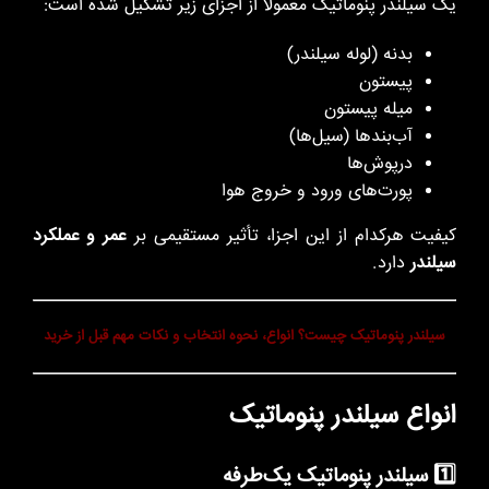
یک سیلندر پنوماتیک معمولاً از اجزای زیر تشکیل شده است:
بدنه (لوله سیلندر)
پیستون
میله پیستون
آب‌بندها (سیل‌ها)
درپوش‌ها
پورت‌های ورود و خروج هوا
کیفیت هرکدام از این اجزا، تأثیر مستقیمی بر
عمر و عملکرد
سیلندر
دارد.
سیلندر پنوماتیک چیست؟ انواع، نحوه انتخاب و نکات مهم قبل از خرید
انواع سیلندر پنوماتیک
1️⃣ سیلندر پنوماتیک یک‌طرفه