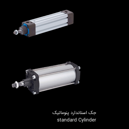
جک استاندارد پنوماتیک
standard Cylinder