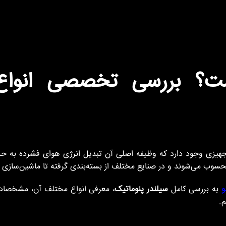
ت؟ بررسی تخصصی انواع 
 تجهیزی وجود دارد که وظیفه اصلی آن تبدیل انرژی هوای فشرده به
سوب می‌شوند و در صنایع مختلف از بسته‌بندی گرفته تا ماشین‌سازی اس
و
به بررسی کامل
سیلندر پنوماتیک
، معرفی انواع مختلف آن، مشخصات 
م.