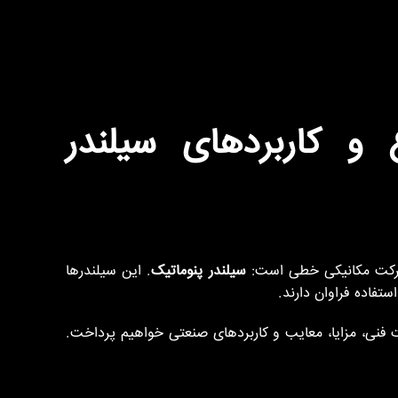
و کاربردهای سیلندر
 حرکت مکانیکی خطی است:
سیلندر پنوماتیک
. این سیلندرها
تفاده فراوان دارند.
فنی، مزایا، معایب و کاربردهای صنعتی خواهیم پرداخت.