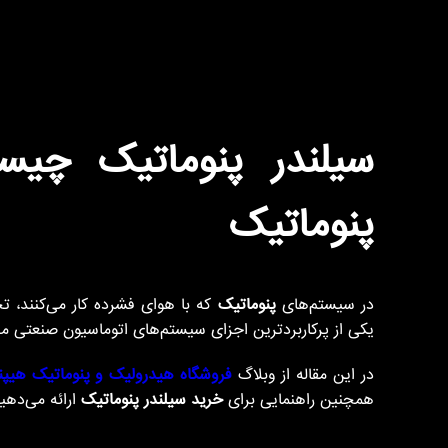
سیلندر پنوماتیک چیس
پنوماتیک
در سیستم‌های
پنوماتیک
که با هوای فشرده کار می‌کنند،
یکی از پرکاربردترین اجزای سیستم‌های اتوماسیون صنعتی مح
در این مقاله از وبلاگ
فروشگاه هیدرولیک و پنوماتیک هیپن
همچنین راهنمایی برای
خرید سیلندر پنوماتیک
ارائه می‌دهی