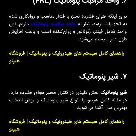
۶. واحد مراقبت پنوماتیک (FRL)
برای اینکه هوای فشرده تمیز، با فشار مناسب و روانکاری شده
به تجهیزات برسد، نیاز به
واحد مراقبت پنوماتیک
داریم. این
واحد شامل فیلتر، رگولاتور و روان‌کننده است و باعث افزایش
طول عمر سیستم می‌شود.
راهنمای کامل سیستم های هیدرولیک و پنوماتیک | فروشگاه
هیپنو
۷. شیر پنوماتیک
شیر پنوماتیک
نقش کلیدی در کنترل مسیر هوای فشرده دارد.
در مقاله کامل هیپنو، با انواع شیر پنوماتیک و روش انتخاب
بهترین مدل آشنا می‌شوید.
راهنمای کامل سیستم های هیدرولیک و پنوماتیک | فروشگاه
هیپنو