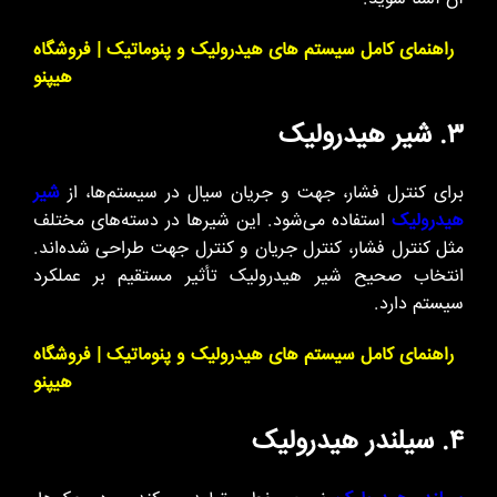
راهنمای کامل سیستم های هیدرولیک و پنوماتیک | فروشگاه
هیپنو
۳. شیر هیدرولیک
برای کنترل فشار، جهت و جریان سیال در سیستم‌ها، از
شیر
هیدرولیک
استفاده می‌شود. این شیرها در دسته‌های مختلف
مثل کنترل فشار، کنترل جریان و کنترل جهت طراحی شده‌اند.
انتخاب صحیح شیر هیدرولیک تأثیر مستقیم بر عملکرد
سیستم دارد.
راهنمای کامل سیستم های هیدرولیک و پنوماتیک | فروشگاه
هیپنو
۴. سیلندر هیدرولیک