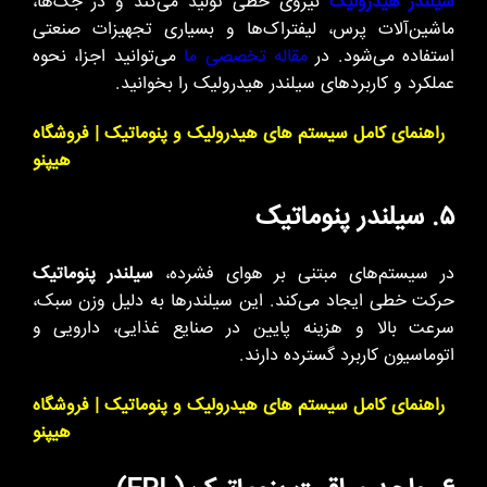
سیلندر هیدرولیک
نیروی خطی تولید می‌کند و در جک‌ها،
ماشین‌آلات پرس، لیفتراک‌ها و بسیاری تجهیزات صنعتی
استفاده می‌شود. در
مقاله تخصصی ما
می‌توانید اجزا، نحوه
عملکرد و کاربردهای سیلندر هیدرولیک را بخوانید.
راهنمای کامل سیستم های هیدرولیک و پنوماتیک | فروشگاه
هیپنو
۵. سیلندر پنوماتیک
در سیستم‌های مبتنی بر هوای فشرده،
سیلندر پنوماتیک
حرکت خطی ایجاد می‌کند. این سیلندرها به دلیل وزن سبک،
سرعت بالا و هزینه پایین در صنایع غذایی، دارویی و
اتوماسیون کاربرد گسترده دارند.
راهنمای کامل سیستم های هیدرولیک و پنوماتیک | فروشگاه
هیپنو