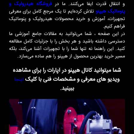
و انتقال قدرت ایفا می‌کنند. ما در
فروشگاه هیدرولیک و
پنوماتیک هیپنو
تلاش کرده‌ایم تا یک مرجع کامل برای معرفی
تجهیزات، آموزش و خرید محصولات هیدرولیک و پنوماتیک
فراهم کنیم.
در این صفحه ، شما می‌توانید به مقالات جامع آموزشی ما
دسترسی داشته باشید و هر بخش را با جزئیات کامل مطالعه
کنید. این راهنما نه تنها شما را با تجهیزات آشنا می‌کند، بلکه
مسیر خرید بهترین محصول از هیپنو را هم ساده می‌سازد.
شما میتوانید کانال هیپنو در آپارات را برای مشاهده
ویدیو های معرفی و مشخصات فنی با کلیک
اینجا
ببینید.