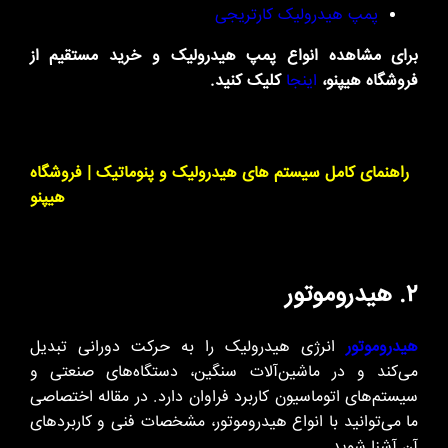
پمپ هیدرولیک کارتریجی
برای مشاهده انواع پمپ هیدرولیک و خرید مستقیم از
فروشگاه هیپنو،
اینجا
کلیک کنید.
راهنمای کامل سیستم های هیدرولیک و پنوماتیک | فروشگاه
هیپنو
۲. هیدروموتور
هیدروموتور
انرژی هیدرولیک را به حرکت دورانی تبدیل
می‌کند و در ماشین‌آلات سنگین، دستگاه‌های صنعتی و
سیستم‌های اتوماسیون کاربرد فراوان دارد. در مقاله اختصاصی
ما می‌توانید با انواع هیدروموتور، مشخصات فنی و کاربردهای
آن آشنا شوید.