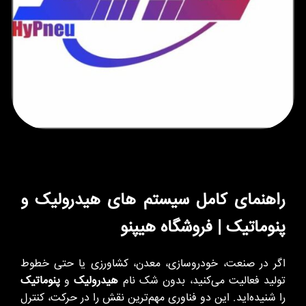
راهنمای کامل سیستم های هیدرولیک و
پنوماتیک | فروشگاه هیپنو
اگر در صنعت، خودروسازی، معدن، کشاورزی یا حتی خطوط
تولید فعالیت می‌کنید، بدون شک نام
هیدرولیک
و
پنوماتیک
را شنیده‌اید. این دو فناوری مهم‌ترین نقش را در حرکت، کنترل