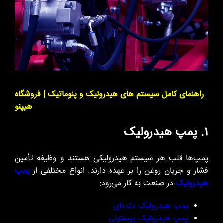
راهنمای کامل سیستم های هیدرولیک و پنوماتیک | فروشگاه
هیپنو
۱. پمپ هیدرولیک
پمپ‌ها قلب هر سیستم هیدرولیکی هستند و وظیفه تأمین
فشار و جریان روغن را بر عهده دارند. انواع مختلفی از
پمپ
هیدرولیک
در صنعت به کار می‌رود:
پمپ هیدرولیک دنده‌ای
پمپ هیدرولیک پیستونی